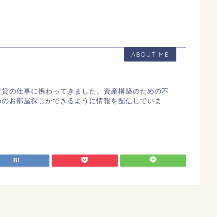
ABOUT ME
賃貸の仕事に携わってきました。資産構築のための不
めのお部屋探しができるように情報を配信していま