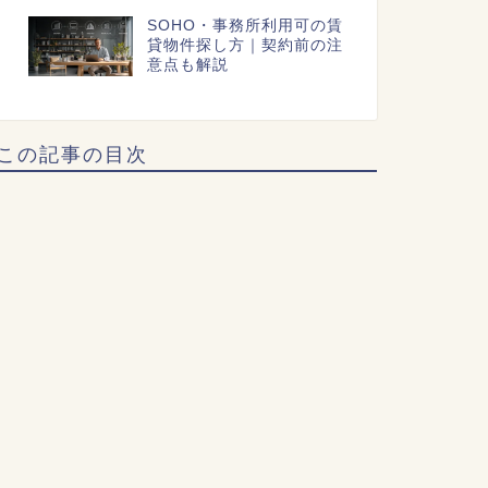
SOHO・事務所利用可の賃
貸物件探し方｜契約前の注
意点も解説
この記事の目次