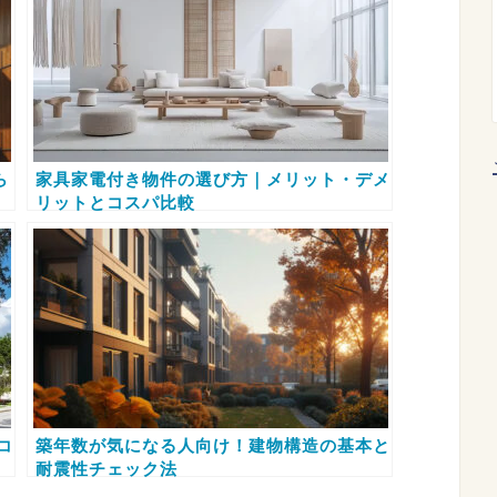
ら
家具家電付き物件の選び方｜メリット・デメ
リットとコスパ比較
コ
築年数が気になる人向け！建物構造の基本と
耐震性チェック法