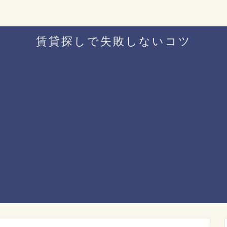
賃貸探しで失敗しないコツ