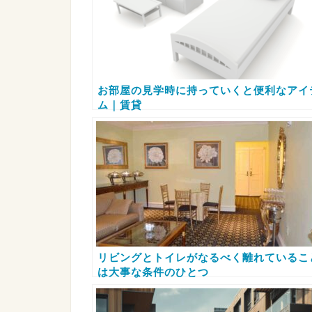
お部屋の見学時に持っていくと便利なアイ
ム｜賃貸
リビングとトイレがなるべく離れているこ
は大事な条件のひとつ