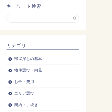
キーワード検索
カテゴリ
部屋探しの基本
物件選び・内見
お金・費用
エリア選び
契約・手続き