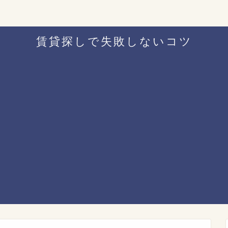
賃貸探しで失敗しないコツ