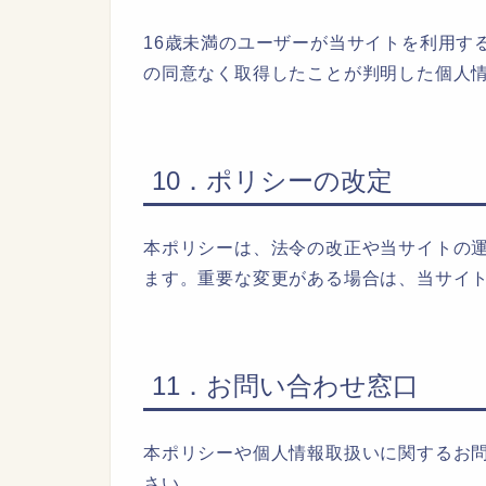
16歳未満のユーザーが当サイトを利用す
の同意なく取得したことが判明した個人
10．ポリシーの改定
本ポリシーは、法令の改正や当サイトの
ます。重要な変更がある場合は、当サイ
11．お問い合わせ窓口
本ポリシーや個人情報取扱いに関するお
さい。