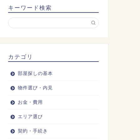
キーワード検索
カテゴリ
部屋探しの基本
物件選び・内見
お金・費用
エリア選び
契約・手続き