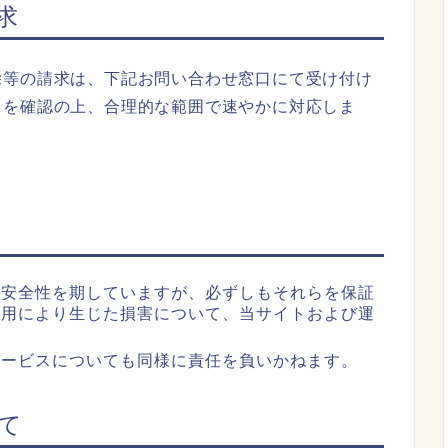
求
除等の請求は、下記お問い合わせ窓口にて受け付け
とを確認の上、合理的な範囲で速やかに対応しま
・安全性を期していますが、必ずしもそれらを保証
利用により生じた損害について、当サイトおよび運
サービスについても同様に責任を負いかねます。
て