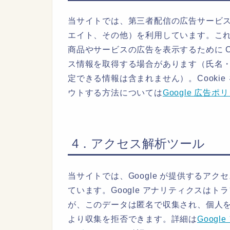
当サイトでは、第三者配信の広告サービス（Goo
エイト、その他）を利用しています。こ
商品やサービスの広告を表示するために C
ス情報を取得する場合があります（氏名
定できる情報は含まれません）。Cooki
ウトする方法については
Google 広告ポ
4．アクセス解析ツール
当サイトでは、Google が提供するアク
ています。Google アナリティクスはトラ
が、このデータは匿名で収集され、個人を特
より収集を拒否できます。詳細は
Goog