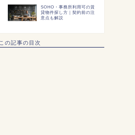
SOHO・事務所利用可の賃
貸物件探し方｜契約前の注
意点も解説
この記事の目次