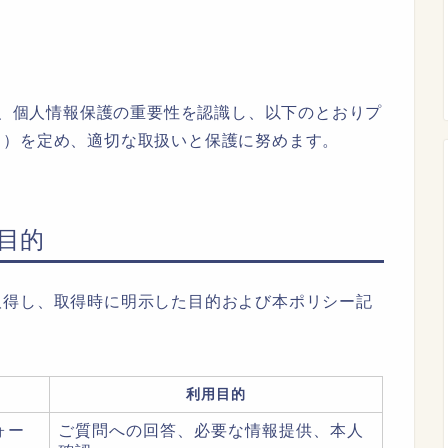
」）では、個人情報保護の重要性を認識し、以下のとおりプ
」）を定め、適切な取扱いと保護に努めます。
目的
取得し、取得時に明示した目的および本ポリシー記
利用目的
ォー
ご質問への回答、必要な情報提供、本人