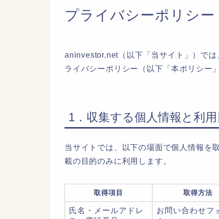
プライバシーポリシー
aninvestor.net（以下「当サイト
ライバシーポリシー（以下「本ポリシー
1．収集する個人情報と利用
当サイトでは、以下の場面で個人情報を
載の目的のみに利用します。
取得項目
取得方法
氏名・メールアドレ
お問い合わせフ