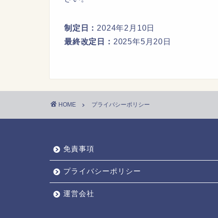
制定日：
2024年2月10日
最終改定日：
2025年5月20日
HOME
プライバシーポリシー
免責事項
プライバシーポリシー
運営会社