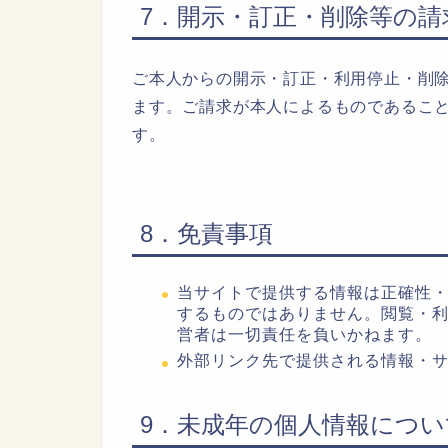
7．開示・訂正・削除等の請
ご本人からの開示・訂正・利用停止・削
ます。ご請求が本人によるものであるこ
す。
8．免責事項
当サイトで提供する情報は正確性
するものではありません。閲覧・
営者は一切責任を負いかねます。
外部リンク先で提供される情報・
9．未成年の個人情報につい