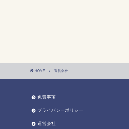
HOME
運営会社
免責事項
プライバシーポリシー
運営会社