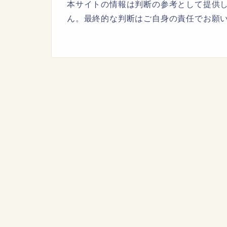
本サイトの情報は判断の参考として提供
ん。最終的な判断はご自身の責任でお願