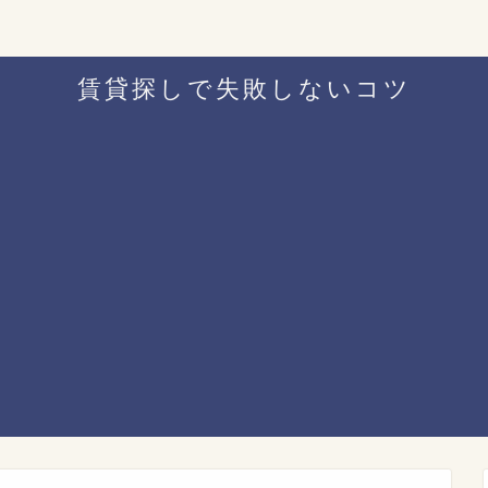
賃貸探しで失敗しないコツ