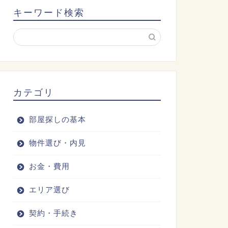
キーワード検索
カテゴリ
部屋探しの基本
物件選び・内見
お金・費用
エリア選び
契約・手続き