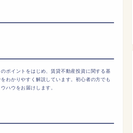
しのポイントをはじめ、賃貸不動産投資に関する基
でをわかりやすく解説しています。初心者の方でも
ノウハウをお届けします。