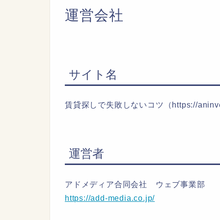
運営会社
サイト名
賃貸探しで失敗しないコツ（https://aninvest
運営者
アドメディア合同会社 ウェブ事業部
https://add-media.co.jp/