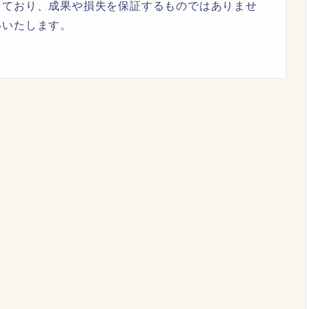
しており、成果や損失を保証するものではありませ
いいたします。