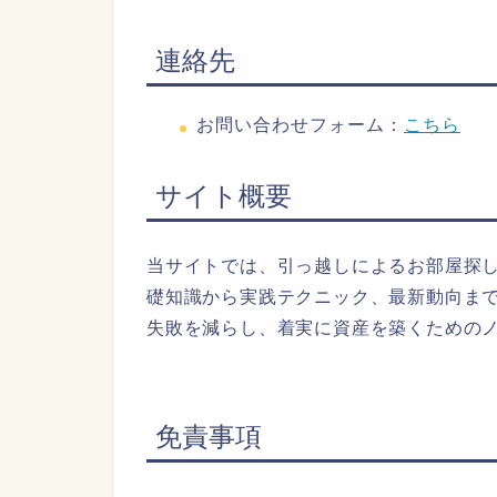
連絡先
お問い合わせフォーム：
こちら
サイト概要
当サイトでは、引っ越しによるお部屋探
礎知識から実践テクニック、最新動向ま
失敗を減らし、着実に資産を築くための
免責事項