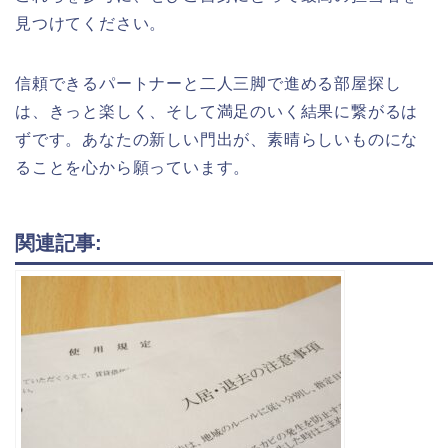
見つけてください。
信頼できるパートナーと二人三脚で進める部屋探し
は、きっと楽しく、そして満足のいく結果に繋がるは
ずです。あなたの新しい門出が、素晴らしいものにな
ることを心から願っています。
関連記事: