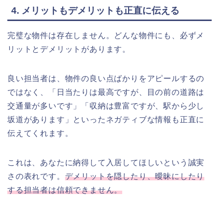
4. メリットもデメリットも正直に伝える
完璧な物件は存在しません。どんな物件にも、必ずメ
リットとデメリットがあります。
良い担当者は、物件の良い点ばかりをアピールするの
ではなく、「日当たりは最高ですが、目の前の道路は
交通量が多いです」「収納は豊富ですが、駅から少し
坂道があります」といったネガティブな情報も正直に
伝えてくれます。
これは、あなたに納得して入居してほしいという誠実
さの表れです。
デメリットを隠したり、曖昧にしたり
する担当者は信頼できません。