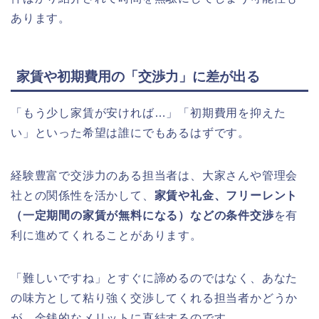
あります。
家賃や初期費用の「交渉力」に差が出る
「もう少し家賃が安ければ…」「初期費用を抑えた
い」といった希望は誰にでもあるはずです。
経験豊富で交渉力のある担当者は、大家さんや管理会
社との関係性を活かして、
家賃や礼金、フリーレント
（一定期間の家賃が無料になる）などの条件交渉
を有
利に進めてくれることがあります。
「難しいですね」とすぐに諦めるのではなく、あなた
の味方として粘り強く交渉してくれる担当者かどうか
が、金銭的なメリットに直結するのです。