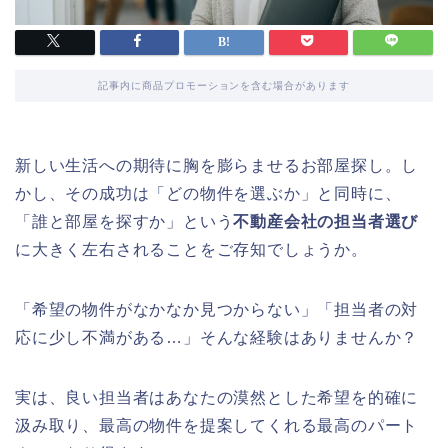
記事内に商品プロモーションを含む場合があります
新しい生活への期待に胸を膨らませるお部屋探し。し
かし、その成功は「どの物件を選ぶか」と同時に、
「誰と部屋を探すか」という
不動産会社の担当者選び
に大きく左右されることをご存知でしょうか。
「希望の物件がなかなか見つからない」「担当者の対
応に少し不満がある…」そんな経験はありませんか？
実は、良い担当者はあなたの漠然とした希望を的確に
汲み取り、最高の物件を提案してくれる最高のパート