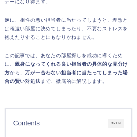
ナーになり得ます。
逆に、相性の悪い担当者に当たってしまうと、理想と
は程遠い部屋に決めてしまったり、不要なストレスを
抱えたりすることにもなりかねません。
この記事では、あなたの部屋探しを成功に導くため
に、
親身になってくれる良い担当者の具体的な見分け
方
から、
万が一合わない担当者に当たってしまった場
合の賢い対処法
まで、徹底的に解説します。
Contents
OPEN