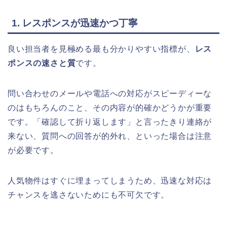
1. レスポンスが迅速かつ丁寧
良い担当者を見極める最も分かりやすい指標が、
レス
ポンスの速さと質
です。
問い合わせのメールや電話への対応がスピーディーな
のはもちろんのこと、その内容が的確かどうかが重要
です。「確認して折り返します」と言ったきり連絡が
来ない、質問への回答が的外れ、といった場合は注意
が必要です。
人気物件はすぐに埋まってしまうため、迅速な対応は
チャンスを逃さないためにも不可欠です。