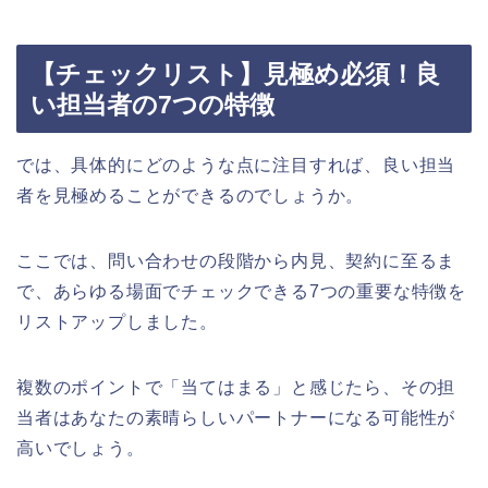
【チェックリスト】見極め必須！良
い担当者の7つの特徴
では、具体的にどのような点に注目すれば、良い担当
者を見極めることができるのでしょうか。
ここでは、問い合わせの段階から内見、契約に至るま
で、あらゆる場面でチェックできる7つの重要な特徴を
リストアップしました。
複数のポイントで「当てはまる」と感じたら、その担
当者はあなたの素晴らしいパートナーになる可能性が
高いでしょう。