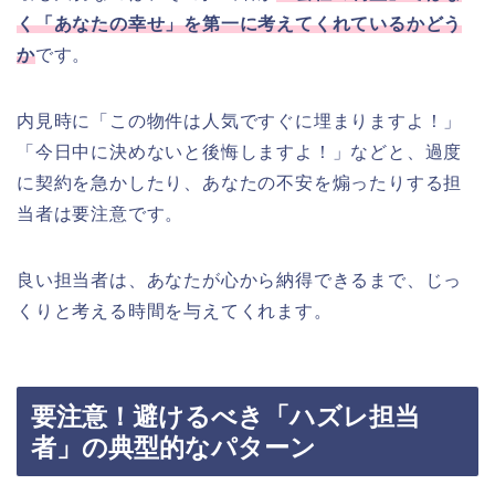
く「あなたの幸せ」を第一に考えてくれているかどう
か
です。
内見時に「この物件は人気ですぐに埋まりますよ！」
「今日中に決めないと後悔しますよ！」などと、過度
に契約を急かしたり、あなたの不安を煽ったりする担
当者は要注意です。
良い担当者は、あなたが心から納得できるまで、じっ
くりと考える時間を与えてくれます。
要注意！避けるべき「ハズレ担当
者」の典型的なパターン