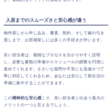
入居までのスムーズさと安心感が違う
物件探しから申し込み、審査、契約、そして鍵の引き
渡しまで、お部屋探しには多くの手続きが伴います。
良い担当者は、複雑なプロセスを分かりやすく説明
し、必要な書類の準備やスケジュールの調整を円滑に
進めてくれます。ささいな疑問や不安にも迅速かつ丁
寧に対応してくれるため、あなたは安心して新生活の
準備に集中することができます。
この
精神的な安心感
こそ、良い担当者と出会う最大の
メリットの一つと言えるでしょう。