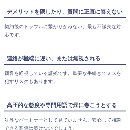
デメリットを隠したり、質問に正直に答えない
契約後のトラブルに繋がりかねない、最も不誠実な対
応です。
連絡が極端に遅い、または無視される
顧客を軽視している証拠です。重要な手続きでミスを
犯すリスクもあります。
高圧的な態度や専門用語で煙に巻こうとする
対等なパートナーとして見ていません。安心して相談
できる関係は築けないでしょう。