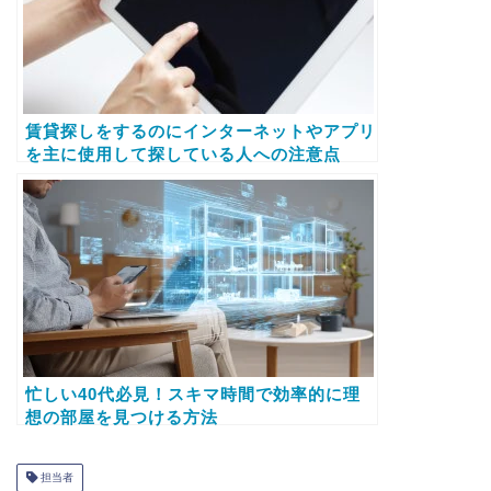
賃貸探しをするのにインターネットやアプリ
を主に使用して探している人への注意点
忙しい40代必見！スキマ時間で効率的に理
想の部屋を見つける方法
担当者