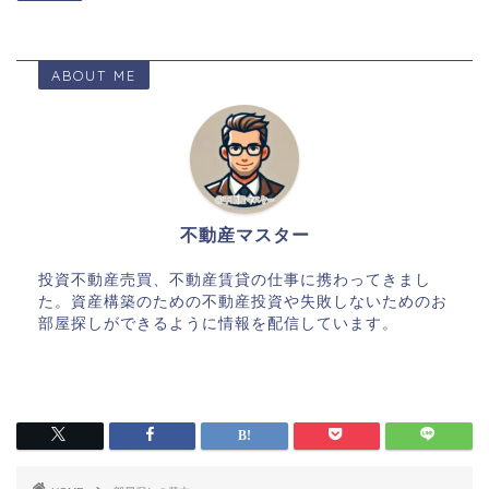
ABOUT ME
不動産マスター
投資不動産売買、不動産賃貸の仕事に携わってきまし
た。資産構築のための不動産投資や失敗しないためのお
部屋探しができるように情報を配信しています。