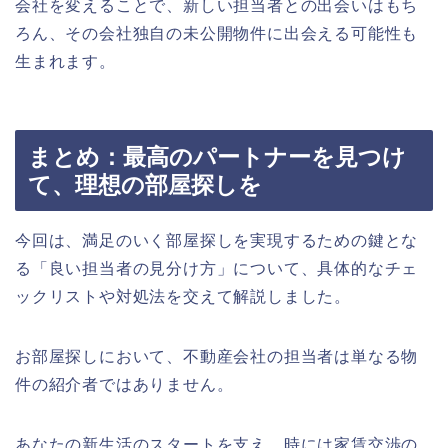
会社を変えることで、新しい担当者との出会いはもち
ろん、その会社独自の未公開物件に出会える可能性も
生まれます。
まとめ：最高のパートナーを見つけ
て、理想の部屋探しを
今回は、満足のいく部屋探しを実現するための鍵とな
る「良い担当者の見分け方」について、具体的なチェ
ックリストや対処法を交えて解説しました。
お部屋探しにおいて、不動産会社の担当者は単なる物
件の紹介者ではありません。
あなたの新生活のスタートを支え、時には家賃交渉の