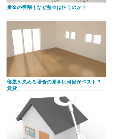
敷金の役割｜なぜ敷金は払うのか？
部屋を決める場合の見学は何回がベスト？｜
賃貸