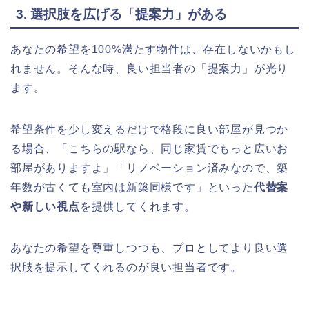
3. 選択肢を広げる「提案力」がある
あなたの希望を100%満たす物件は、存在しないかもし
れません。そんな時、良い担当者の「提案力」が光り
ます。
希望条件を少し変えるだけで格段に良い部屋が見つか
る場合、「こちらの駅なら、同じ家賃でもっと広いお
部屋がありますよ」「リノベーション済みなので、築
年数が古くても室内は新築同様です」といった
代替案
や新しい視点
を提供してくれます。
あなたの希望を尊重しつつも、プロとしてより良い選
択肢を提示してくれるのが良い担当者です。