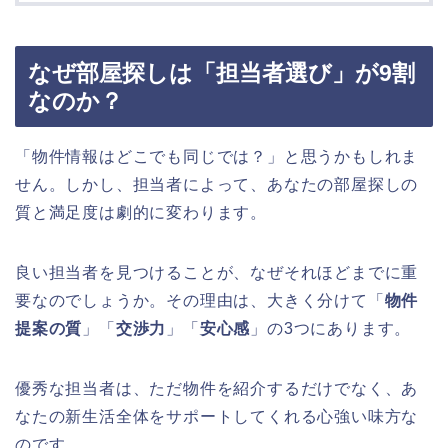
なぜ部屋探しは「担当者選び」が9割
なのか？
「物件情報はどこでも同じでは？」と思うかもしれま
せん。しかし、担当者によって、あなたの部屋探しの
質と満足度は劇的に変わります。
良い担当者を見つけることが、なぜそれほどまでに重
要なのでしょうか。その理由は、大きく分けて「
物件
提案の質
」「
交渉力
」「
安心感
」の3つにあります。
優秀な担当者は、ただ物件を紹介するだけでなく、あ
なたの新生活全体をサポートしてくれる心強い味方な
のです。