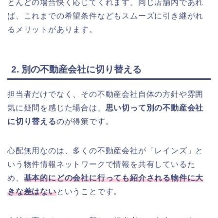
とんどの場合快く応じてくれます。同じ店舗内であれ
ば、これまでの希望条件などもスムーズに引き継がれ
るメリットがあります。
2. 別の不動産会社に切り替える
担当者だけでなく、その不動産会社自体の方針や雰囲
気に疑問を感じた場合は、
思い切って別の不動産会社
に切り替える
のが得策です。
心配無用なのは、多くの不動産会社が「レインズ」と
いう物件情報ネットワークで情報を共有しているた
め、
基本的にどの会社に行っても紹介される物件に大
きな差はない
ということです。