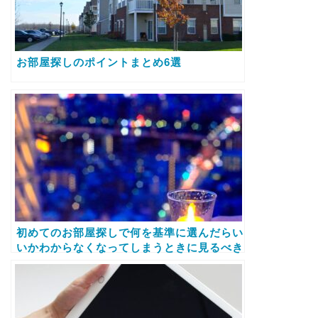
お部屋探しのポイントまとめ6選
初めてのお部屋探しで何を基準に選んだらい
いかわからなくなってしまうときに見るべき
ポイント