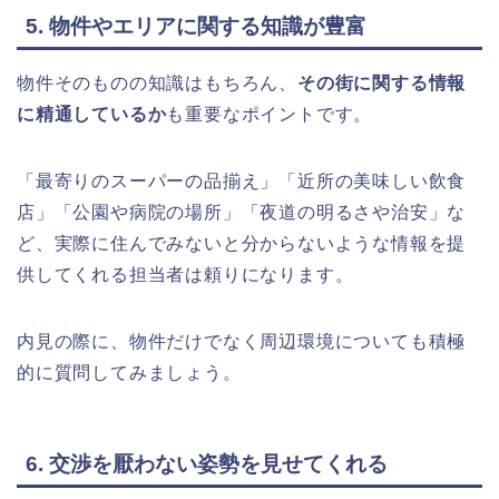
5. 物件やエリアに関する知識が豊富
物件そのものの知識はもちろん、
その街に関する情報
に精通しているか
も重要なポイントです。
「最寄りのスーパーの品揃え」「近所の美味しい飲食
店」「公園や病院の場所」「夜道の明るさや治安」な
ど、実際に住んでみないと分からないような情報を提
供してくれる担当者は頼りになります。
内見の際に、物件だけでなく周辺環境についても積極
的に質問してみましょう。
6. 交渉を厭わない姿勢を見せてくれる