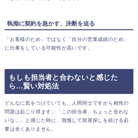
執拗に契約を急かす、決断を迫る
「お客様のため」ではなく「自分の営業成績のため」
に仕事をしている可能性が高いです。
もしも担当者と合わないと感じた
ら…賢い対処法
どんなに気をつけていても、人間同士ですから相性の
問題は起こり得ます。「この担当者、ちょっと合わな
いな…」と感じた時に、我慢して部屋探しを続ける必
要は全くありません。