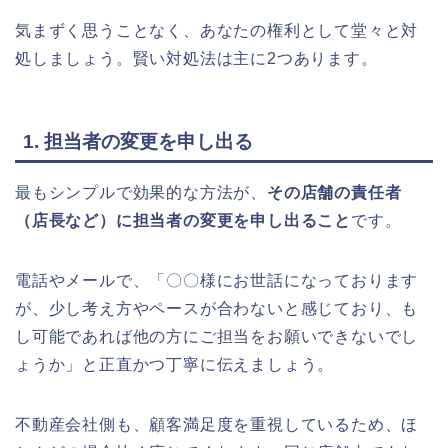
気まずく思うことなく、あなたの権利として堂々と対
処しましょう。賢い対処法は主に2つあります。
1. 担当者の変更を申し出る
最もシンプルで効果的な方法が、
その店舗の責任者
（店長など）に担当者の変更を申し出ること
です。
電話やメールで、「〇〇様にお世話になっております
が、少し考え方やペースが合わないと感じており、も
し可能であれば他の方にご担当をお願いできないでし
ょうか」と正直かつ丁寧に伝えましょう。
不動産会社側も、顧客満足度を重視しているため、ほ