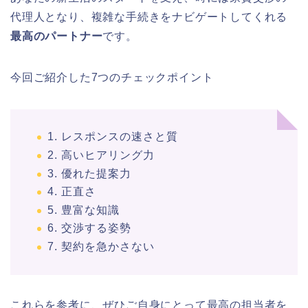
代理人となり、複雑な手続きをナビゲートしてくれる
最高のパートナー
です。
今回ご紹介した7つのチェックポイント
1. レスポンスの速さと質
2. 高いヒアリング力
3. 優れた提案力
4. 正直さ
5. 豊富な知識
6. 交渉する姿勢
7. 契約を急かさない
これらを参考に、ぜひご自身にとって最高の担当者を