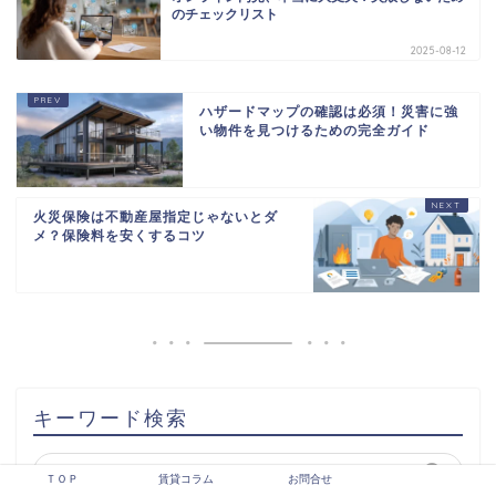
のチェックリスト
2025-08-12
ハザードマップの確認は必須！災害に強
い物件を見つけるための完全ガイド
火災保険は不動産屋指定じゃないとダ
メ？保険料を安くするコツ
キーワード検索
ＴＯＰ
賃貸コラム
お問合せ