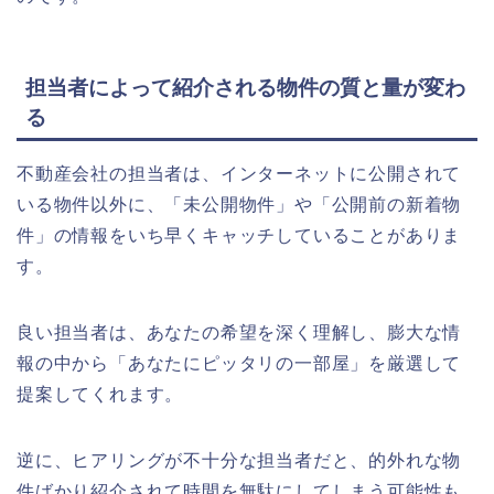
担当者によって紹介される物件の質と量が変わ
る
不動産会社の担当者は、インターネットに公開されて
いる物件以外に、「未公開物件」や「公開前の新着物
件」の情報をいち早くキャッチしていることがありま
す。
良い担当者は、あなたの希望を深く理解し、膨大な情
報の中から「あなたにピッタリの一部屋」を厳選して
提案してくれます。
逆に、ヒアリングが不十分な担当者だと、的外れな物
件ばかり紹介されて時間を無駄にしてしまう可能性も