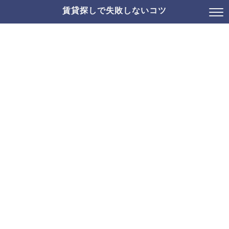
賃貸探しで失敗しないコツ