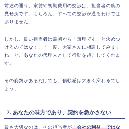
前述の通り、家賃や初期費用の交渉は、担当者の腕の
見せ所です。もちろん、すべての交渉が通るわけでは
ありません。
しかし、良い担当者は最初から「無理です」と決めつ
けるのではなく、「一度、大家さんに相談してみます
ね」と、あなたの代理人として行動を起こしてくれま
す。
その姿勢があるだけでも、信頼感は大きく変わるでし
ょう。
7. あなたの味方であり、契約を急かさない
最も大切なのは、その担当者が
「会社の利益」ではな