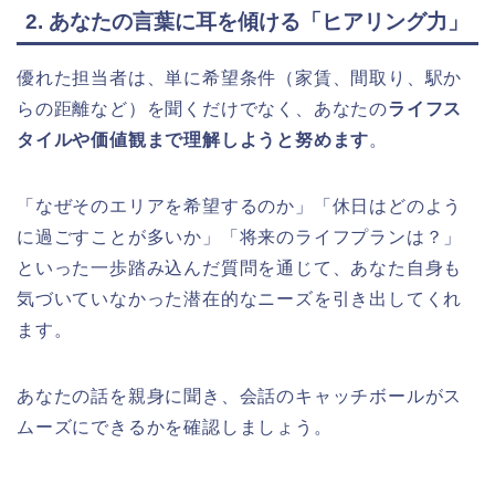
2. あなたの言葉に耳を傾ける「ヒアリング力」
優れた担当者は、単に希望条件（家賃、間取り、駅か
らの距離など）を聞くだけでなく、あなたの
ライフス
タイルや価値観まで理解しようと努めます
。
「なぜそのエリアを希望するのか」「休日はどのよう
に過ごすことが多いか」「将来のライフプランは？」
といった一歩踏み込んだ質問を通じて、あなた自身も
気づいていなかった潜在的なニーズを引き出してくれ
ます。
あなたの話を親身に聞き、会話のキャッチボールがス
ムーズにできるかを確認しましょう。