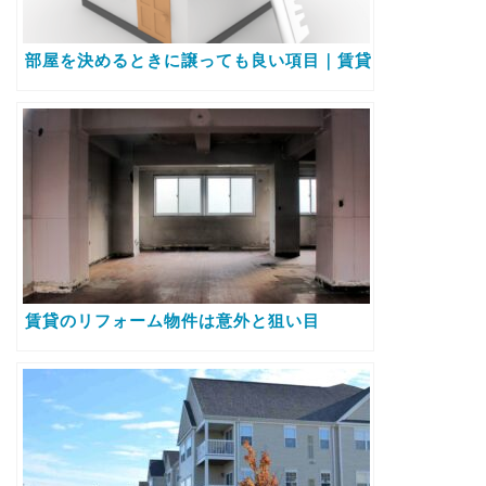
部屋を決めるときに譲っても良い項目｜賃貸
賃貸のリフォーム物件は意外と狙い目